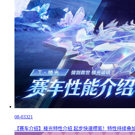
08-03
321
【赛车介绍】棱光特性介绍 起步快速攒氮！特性持续叠