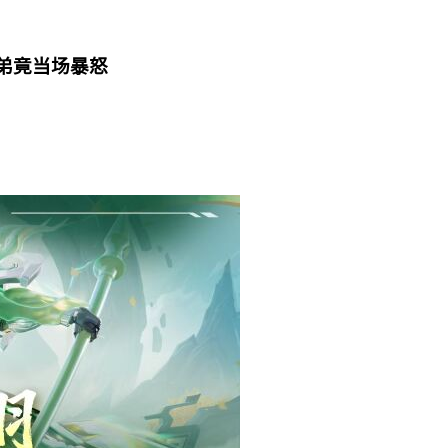
表弟竟当场暴怒