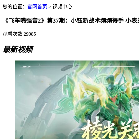
您的位置：
官网首页
> 视频中心
《飞车嘴强音2》第37期：小钰新战术频频得手 小
观看次数 29085
最新视频