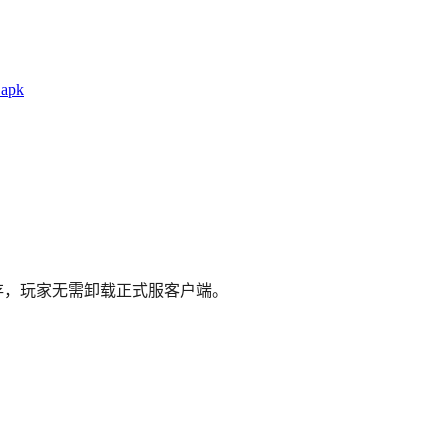
.apk
存，玩家无需卸载正式服客户端。