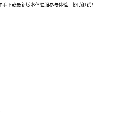
车手下载最新版本体验服参与体验，协助测试！
等