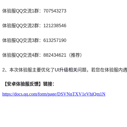
体验服QQ交流1群：707543273
体验服QQ交流2群：121238546
体验服QQ交流3群：613257190
体验服QQ交流4群：882434621（推荐）
2
、本次体验服主要优化了
UI
升级相关
问题，若您在体验服内
【安卓体验服反馈】链接：
https://docs.qq.com/form/page/DSVNnTXV1eVhiQm1N