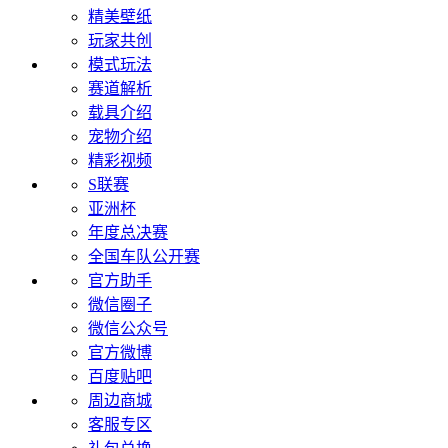
精美壁纸
玩家共创
模式玩法
赛道解析
载具介绍
宠物介绍
精彩视频
S联赛
亚洲杯
年度总决赛
全国车队公开赛
官方助手
微信圈子
微信公众号
官方微博
百度贴吧
周边商城
客服专区