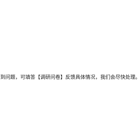
遇到问题，可填答【调研问卷】反馈具体情况，我们会尽快处理