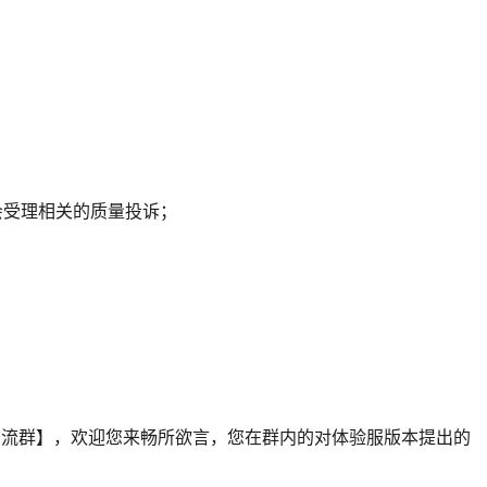
会受理相关的质量投诉；
交流群】，欢迎您来畅所欲言，您在群内的对体验服版本提出的