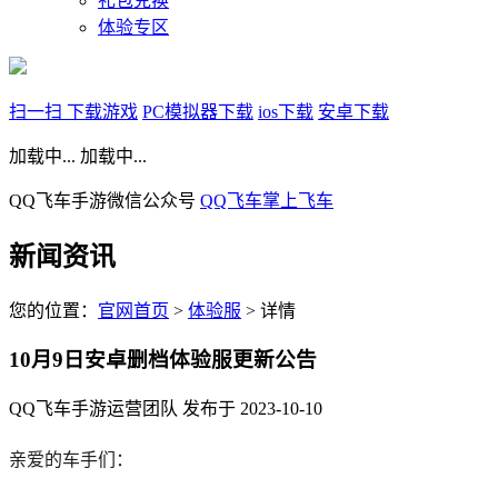
礼包兑换
体验专区
扫一扫 下载游戏
PC模拟器下载
ios下载
安卓下载
加载中...
加载中...
QQ飞车手游微信公众号
QQ飞车掌上飞车
新闻资讯
您的位置：
官网首页
>
体验服
> 详情
10月9日安卓删档体验服更新公告
QQ飞车手游运营团队
发布于
2023-10-10
亲爱的车手们：