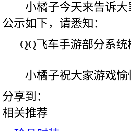
小橘子今天来告诉大家
公示如下，请悉知：
QQ飞车手游部分系统
小橘子祝大家游戏愉快~O
分享到：
相关推荐