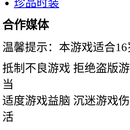
珍品时装
合作媒体
温馨提示：本游戏适合16
抵制不良游戏 拒绝盗版游
当
适度游戏益脑 沉迷游戏伤
活