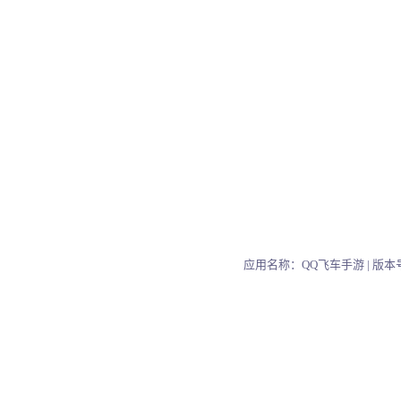
应用名称：QQ飞车手游 |
版本号：