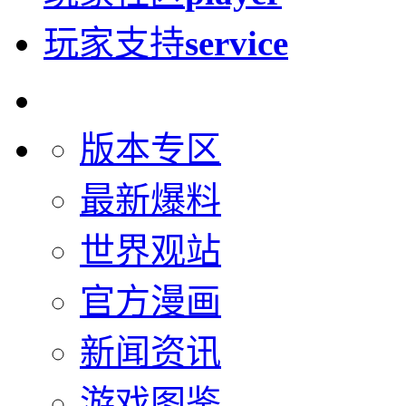
玩家支持
service
版本专区
最新爆料
世界观站
官方漫画
新闻资讯
游戏图鉴