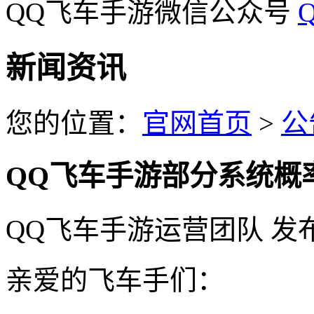
QQ飞车手游微信公众号
新闻资讯
您的位置：
官网首页
>
公
QQ飞车手游部分系统概
QQ飞车手游运营团队
发
亲爱的飞车手们：