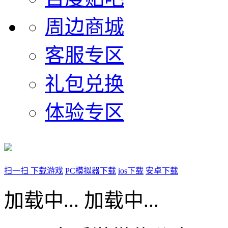
周边商城
客服专区
礼包兑换
体验专区
扫一扫 下载游戏
PC模拟器下载
ios下载
安卓下载
加载中...
加载中...