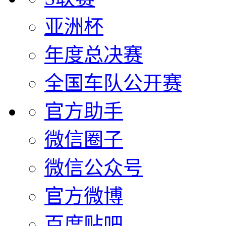
亚洲杯
年度总决赛
全国车队公开赛
官方助手
微信圈子
微信公众号
官方微博
百度贴吧