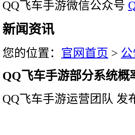
QQ飞车手游微信公众号
新闻资讯
您的位置：
官网首页
>
公
QQ飞车手游部分系统概
QQ飞车手游运营团队
发