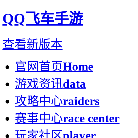
QQ飞车手游
查看新版本
官网首页
Home
游戏资讯
data
攻略中心
raiders
赛事中心
race center
玩家社区
player