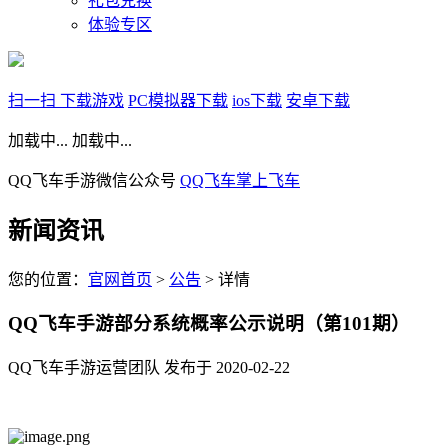
礼包兑换
体验专区
扫一扫 下载游戏
PC模拟器下载
ios下载
安卓下载
加载中...
加载中...
QQ飞车手游微信公众号
QQ飞车掌上飞车
新闻资讯
您的位置：
官网首页
>
公告
> 详情
QQ飞车手游部分系统概率公示说明（第101期）
QQ飞车手游运营团队
发布于
2020-02-22