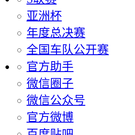
亚洲杯
年度总决赛
全国车队公开赛
官方助手
微信圈子
微信公众号
官方微博
百度贴吧