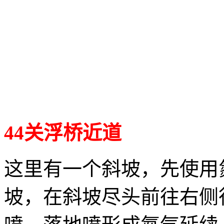
44关浮桥近道
这里有一个斜坡，先使用
坡，在斜坡尽头前往右侧