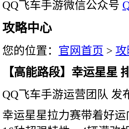
QQ飞车手游微信公众号
攻略中心
您的位置：
官网首页
>
攻
【高能路段】幸运星星 排位
QQ飞车手游运营团队
发
幸运星星拉力赛带着好运