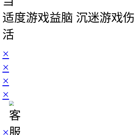
当
适度游戏益脑 沉迷游戏伤
活
×
×
×
×
×