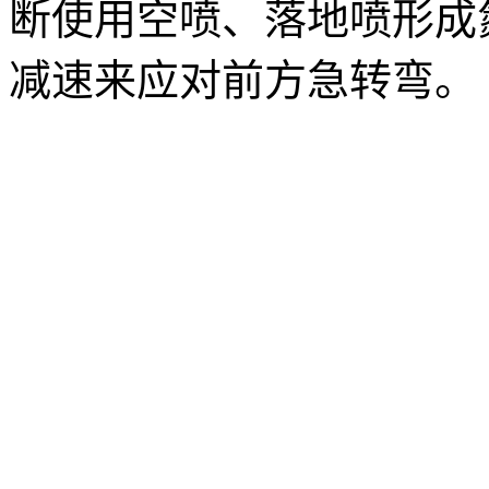
断使用空喷、落地喷形成
减速来应对前方急转弯。