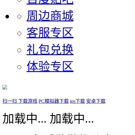
周边商城
客服专区
礼包兑换
体验专区
扫一扫 下载游戏
PC模拟器下载
ios下载
安卓下载
加载中...
加载中...