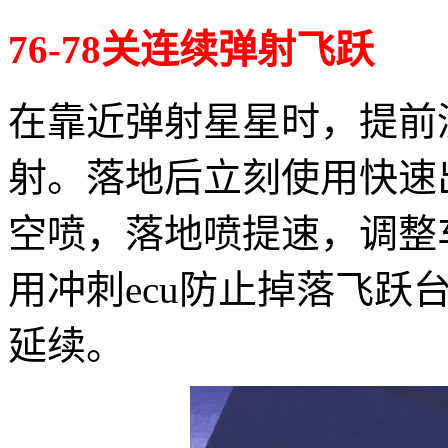
76-78关连续弹射飞跃
在靠近弹射星星时，提前
射。落地后立刻使用快速
空喷，落地喷提速，调整
用冲刺ecu防止掉落飞跃
延续。