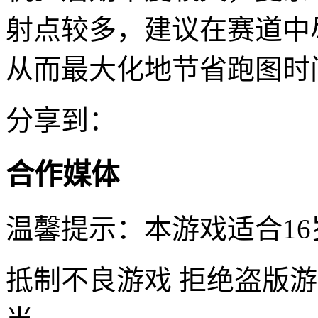
射点较多，建议在赛道中
从而最大化地节省跑图时
分享到：
合作媒体
温馨提示：本游戏适合16
抵制不良游戏 拒绝盗版游