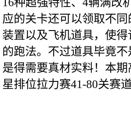
16种超强特性、4辆满
应的关卡还可以领取不同
装置以及飞机道具，使得
的跑法。不过道具毕竟不
是得需要真材实料！本期
星排位拉力赛41-80关赛