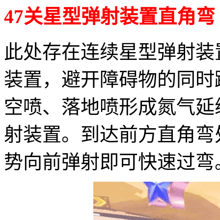
47关星型弹射装置直角弯
此处存在连续星型弹射装
装置，避开障碍物的同时
空喷、落地喷形成氮气延
射装置。到达前方直角弯
势向前弹射即可快速过弯