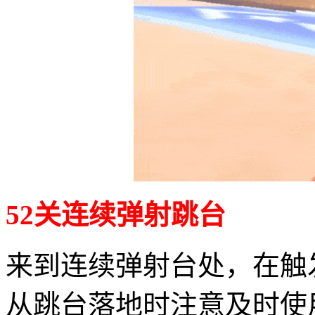
52关连续弹射跳台
来到连续弹射台处，在触
从跳台落地时注意及时使