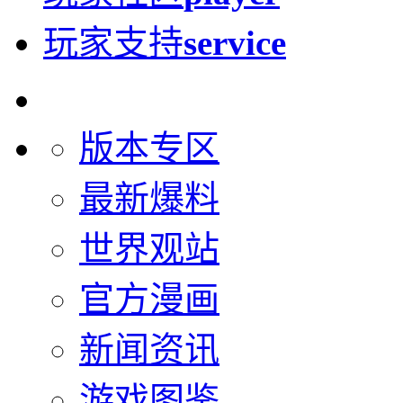
玩家支持
service
版本专区
最新爆料
世界观站
官方漫画
新闻资讯
游戏图鉴