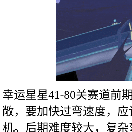
幸运星星41-80关赛道
敞，要加快过弯速度，应
机。后期难度较大，复杂