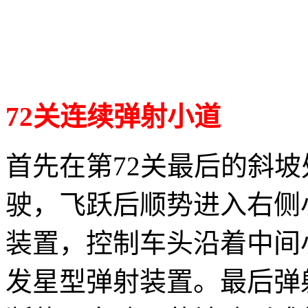
72关连续弹射小道
首先在第72关最后的斜
驶，飞跃后顺势进入右侧
装置，控制车头沿着中间
发星型弹射装置。最后弹