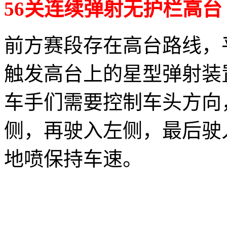
56关连续弹射无护栏高台
前方赛段存在高台路线，
触发高台上的星型弹射装
车手们需要控制车头方向
侧，再驶入左侧，最后驶
地喷保持车速。