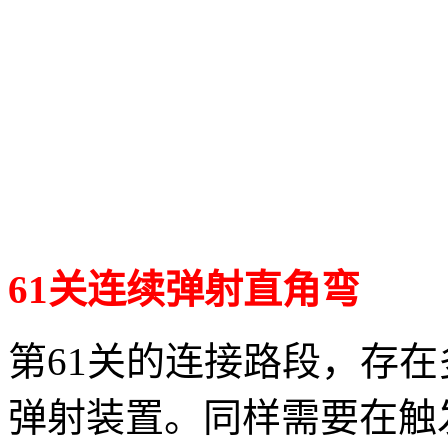
61关连续弹射直角弯
第61关的连接路段，存
弹射装置。同样需要在触