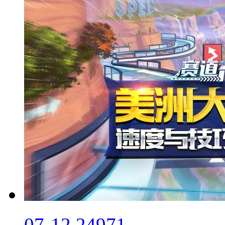
07-12
24971