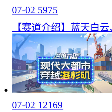
07-02
5975
【赛道介绍】蓝天白云
07-02
12169