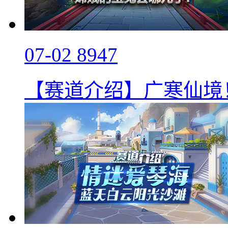
07-02
8947
【赛道介绍】广寒仙境