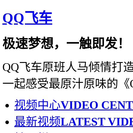
QQ飞车
极速梦想，一触即发！
QQ飞车原班人马倾情打
一起感受最原汁原味的《
视频中心
VIDEO CEN
最新视频
LATEST VID