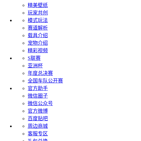
精美壁纸
玩家共创
模式玩法
赛道解析
载具介绍
宠物介绍
精彩视频
S联赛
亚洲杯
年度总决赛
全国车队公开赛
官方助手
微信圈子
微信公众号
官方微博
百度贴吧
周边商城
客服专区