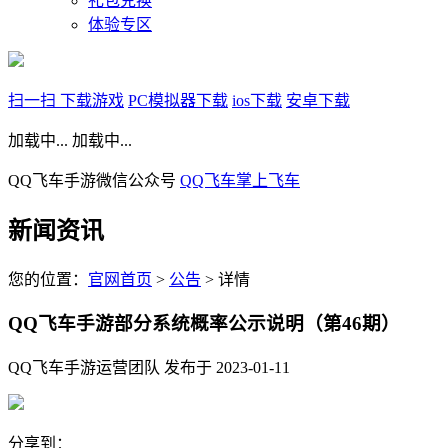
礼包兑换
体验专区
扫一扫 下载游戏
PC模拟器下载
ios下载
安卓下载
加载中...
加载中...
QQ飞车手游微信公众号
QQ飞车掌上飞车
新闻资讯
您的位置：
官网首页
>
公告
> 详情
QQ飞车手游部分系统概率公示说明（第46期）
QQ飞车手游运营团队
发布于
2023-01-11
分享到：