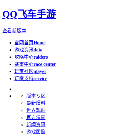
QQ飞车手游
查看新版本
官网首页
Home
游戏资讯
data
攻略中心
raiders
赛事中心
race center
玩家社区
player
玩家支持
service
版本专区
最新爆料
世界观站
官方漫画
新闻资讯
游戏图鉴