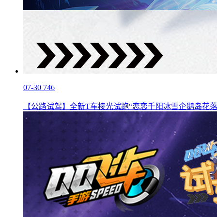
07-30
746
【公路试驾】全新T车棱光试跑“恋恋千阳冰雪企鹅岛花落