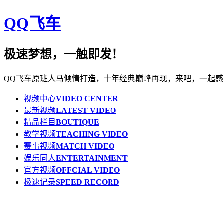
QQ飞车
极速梦想，一触即发！
QQ飞车原班人马倾情打造，十年经典巅峰再现，来吧，一起感
视频中心
VIDEO CENTER
最新视频
LATEST VIDEO
精品栏目
BOUTIQUE
教学视频
TEACHING VIDEO
赛事视频
MATCH VIDEO
娱乐同人
ENTERTAINMENT
官方视频
OFFCIAL VIDEO
极速记录
SPEED RECORD