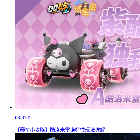
08-03
0
【赛车小攻略】酷洛米雷诺特性玩法详解