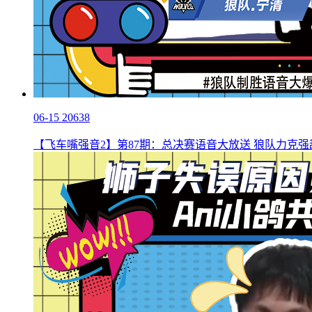
06-15
20638
【飞车嘴强音2】第87期：总决赛语音大放送 狼队力克