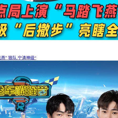
燕” 狼队.宁清神级“