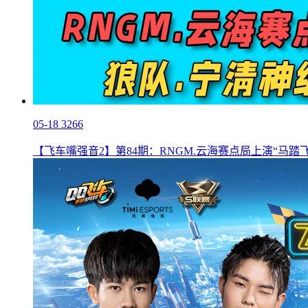
05-18
3266
【飞车嘴强音2】第84期：RNGM.云海赛点局上演“马踏飞