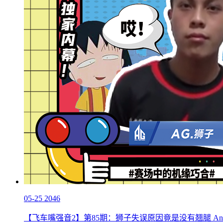
05-25
2046
【飞车嘴强音2】第85期：狮子失误原因竟是没有翘腿 A