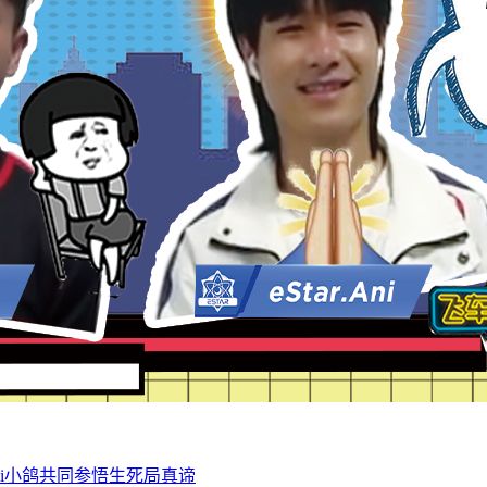
ni小鸽共同参悟生死局真谛