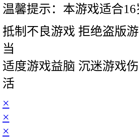
温馨提示：本游戏适合16
抵制不良游戏 拒绝盗版游
当
适度游戏益脑 沉迷游戏伤
活
×
×
×