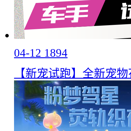
04-12
1894
【新宠试跑】全新宠物花