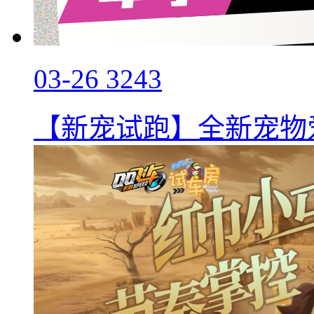
03-26
3243
【新宠试跑】全新宠物爱