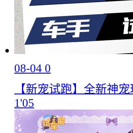
08-04
0
【新宠试跑】全新神宠
1'05