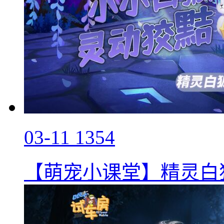
03-11
1354
【萌宠小课堂】精灵白