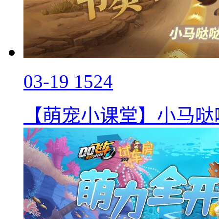
03-19
1524
【萌宠小课堂】小马哒