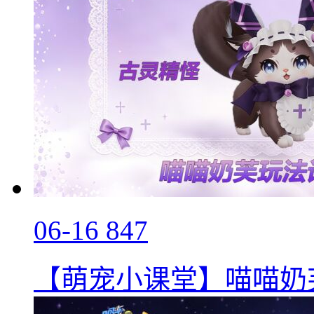
06-16
847
【萌宠小课堂】喵喵奶