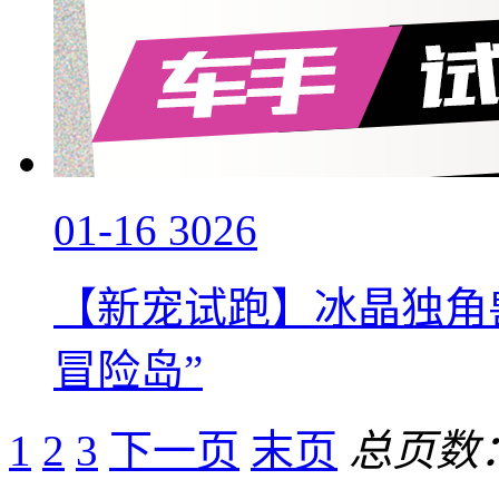
01-16
3026
【新宠试跑】冰晶独角兽
冒险岛”
1
2
3
下一页
末页
总页数：